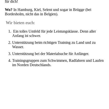
für dich!
Wo?
In Hamburg, Kiel, Selent und sogar in Brügge (bei
Bordesholm, nicht das in Belgien).
Wir bieten euch:
Ein tolles Umfeld für jede Leistungsklasse. Denn aller
Anfang ist schwer.
Unterstützung beim richtigen Training zu Land und zu
Wasser.
Unterstützung bei der Materialsuche für Anfänger.
Trainingsgruppen zum Schwimmen, Radfahren und Laufen
im Norden Deutschlands.