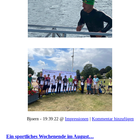
Bjoern - 19:39:22 @
Impressionen
|
Kommentar hinzufügen
Ein sportliches Wochenende im August…