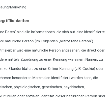
ssung/Marketing
grifflichkeiten
 Daten“ sind alle Informationen, die sich auf eine identifizierte
bare natürliche Person (im Folgenden „betroffene Person“)
tifizierbar wird eine natürliche Person angesehen, die direkt oder
ondere mittels Zuordnung zu einer Kennung wie einem Namen, zu
, zu Standortdaten, zu einer Online-Kennung (z.B. Cookie) oder
hreren besonderen Merkmalen identifiziert werden kann, die
sischen, physiologischen, genetischen, psychischen,
kulturellen oder sozialen Identität dieser natürlichen Person sind.