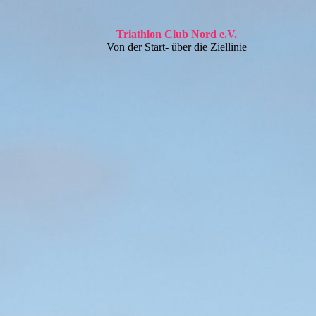
Triathlon Club Nord e.V.
Von der Start- über die Ziellinie