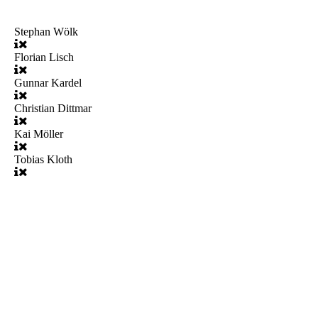
Stephan Wölk
Florian Lisch
Gunnar Kardel
Christian Dittmar
Kai Möller
Tobias Kloth