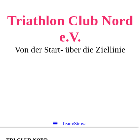
Triathlon Club Nord
e.V.
Von der Start- über die Ziellinie
Team/Strava