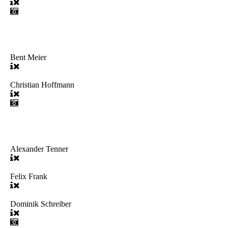
Bent Meier
Christian Hoffmann
Alexander Tenner
Felix Frank
Dominik Schreiber