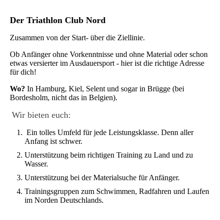
Der Triathlon Club Nord
Zusammen von der Start- über die Ziellinie.
Ob Anfänger ohne Vorkenntnisse und ohne Material oder schon
etwas versierter im Ausdauersport - hier ist die richtige Adresse
für dich!
Wo?
In Hamburg, Kiel, Selent und sogar in Brügge (bei
Bordesholm, nicht das in Belgien).
Wir bieten euch:
Ein tolles Umfeld für jede Leistungsklasse. Denn aller
Anfang ist schwer.
Unterstützung beim richtigen Training zu Land und zu
Wasser.
Unterstützung bei der Materialsuche für Anfänger.
Trainingsgruppen zum Schwimmen, Radfahren und Laufen
im Norden Deutschlands.